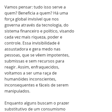
Vamos pensar: tudo isso serve a 
quem? Beneficia a quem? Há uma 
força global invisível que nos 
governa através da tecnologia, do 
sistema financeiro e político, visando 
cada vez mais riqueza, poder e 
controle. Essa invisibilidade é 
assustadora e gera medo nas 
pessoas, que se vêem impotentes, 
submissas e sem recursos para 
reagir. Assim, enfraquecidos, 
voltamos a ser uma raça de 
humanóides inconscientes, 
inconsequentes e fáceis de serem 
manipulados.
Enquanto alguns buscam o prazer 
substitutivo de um consumismo 