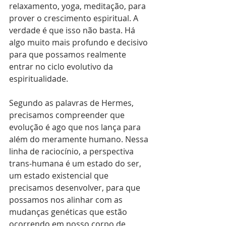
relaxamento, yoga, meditação, para 
prover o crescimento espiritual. A 
verdade é que isso não basta. Há 
algo muito mais profundo e decisivo 
para que possamos realmente 
entrar no ciclo evolutivo da 
espiritualidade.
Segundo as palavras de Hermes, 
precisamos compreender que 
evolução é ago que nos lança para 
além do meramente humano. Nessa 
linha de raciocínio, a perspectiva 
trans-humana é um estado do ser, 
um estado existencial que 
precisamos desenvolver, para que 
possamos nos alinhar com as 
mudanças genéticas que estão 
ocorrendo em nosso corpo de 