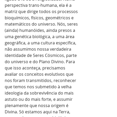
perspectiva trans-humana, ela é a 
matriz que dirige todos os processos 
bioquímicos, físicos, geométricos e 
matemáticos do universo. Nós, seres 
(ainda) humanóides, ainda presos a 
uma genética biológica, a uma área 
geográfica, a uma cultura específica, 
não assumimos nossa verdadeira 
identidade de Seres Cósmicos, parte 
do universo e do Plano Divino. Para 
que isso aconteça, precisamos 
avaliar os conceitos evolutivos que 
nos foram transmitidos, reconhecer 
que temos nos submetido à velha 
ideologia da sobrevivência do mais 
astuto ou do mais forte, e assumir 
plenamente que nossa origem é 
Divina. Só estamos aqui na Terra, 