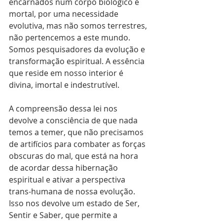
encarnados num corpo biológico e 
mortal, por uma necessidade 
evolutiva, mas não somos terrestres, 
não pertencemos a este mundo. 
Somos pesquisadores da evolução e 
transformação espiritual. A essência 
que reside em nosso interior é 
divina, imortal e indestrutível.
A compreensão dessa lei nos 
devolve a consciência de que nada 
temos a temer, que não precisamos 
de artifícios para combater as forças 
obscuras do mal, que está na hora 
de acordar dessa hibernação 
espiritual e ativar a perspectiva 
trans-humana de nossa evolução. 
Isso nos devolve um estado de Ser, 
Sentir e Saber, que permite a 