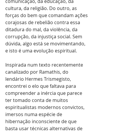
comunicação, da educação, da 
cultura, da religião. Do outro, as 
forças do bem que comandam ações 
corajosas de rebelião contra essa 
ditadura do mal, da violência, da 
corrupção, da injustiça social. Sem 
dúvida, algo está se movimentando, 
e isto é uma evolução espiritual.
Inspirada num texto recentemente 
canalizado por Ramathis, do 
lendário Hermes Trismegisto, 
encontrei o elo que faltava para 
compreender a inércia que parece 
ter tomado conta de muitos 
espiritualistas modernos convictos, 
imersos numa espécie de 
hibernação inconsciente de que 
basta usar técnicas alternativas de 