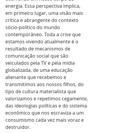
energia. Essa perspectiva implica, 
em primeiro lugar, uma visão mais 
crítica e abrangente do contexto 
sócio-político do mundo 
contemporâneo. Toda a crise que 
estamos vivendo atualmente é o 
resultado de mecanismos de 
comunicação social que são 
veiculados pela TV e pela mídia 
globalizada, de uma educação 
alienante que recebemos e 
transmitimos aos nossos filhos, do 
tipo de cultura materialista que 
valorizamos e repetimos cegamente, 
das ideologias políticas e do sistema 
econômico que nos escraviza a um 
consumismo cada vez mais voraz e 
destruidor.