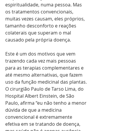
espiritualidade, numa pessoa. Mas 
os tratamentos convencionais, 
muitas vezes causam, eles próprios, 
tamanho desconforto e reações 
colaterais que superam o mal 
causado pela própria doença.
Este é um dos motivos que vem 
trazendo cada vez mais pessoas 
para as terapias complementares e 
até mesmo alternativas, que fazem 
uso da função medicinal das plantas. 
O cirurgião Paulo de Tarso Lima, do 
Hospital Albert Einstein, de São 
Paulo, afirma “eu não tenho a menor 
dúvida de que a medicina 
convencional é extremamente 
efetiva em se tratando de doença, 