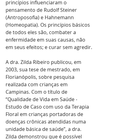
princípios influenciaram o 
pensamento de Rudolf Steiner 
(Antroposofia) e Hahnemann 
(Homeopatia). Os princípios básicos 
de todos eles são, combater a 
enfermidade em suas causas, não 
em seus efeitos; e curar sem agredir.
A dra. Zilda Ribeiro publicou, em 
2003, sua tese de mestrado, em 
Florianópolis, sobre pesquisa 
realizada com crianças em 
Campinas. Com o título de 
“Qualidade de Vida em Saúde - 
Estudo de Caso com uso da Terapia 
Floral em crianças portadoras de 
doenças crônicas atendidas numa 
unidade básica de saúde”, a dra. 
Zilda demonstrou que é possível 