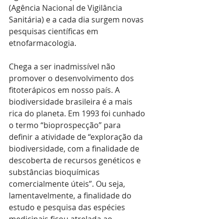
(Agência Nacional de Vigilância 
Sanitária) e a cada dia surgem novas 
pesquisas científicas em 
etnofarmacologia.
Chega a ser inadmissível não 
promover o desenvolvimento dos 
fitoterápicos em nosso país. A 
biodiversidade brasileira é a mais 
rica do planeta. Em 1993 foi cunhado 
o termo “bioprospecção” para 
definir a atividade de “exploração da 
biodiversidade, com a finalidade de 
descoberta de recursos genéticos e 
substâncias bioquímicas 
comercialmente úteis”. Ou seja, 
lamentavelmente, a finalidade do 
estudo e pesquisa das espécies 