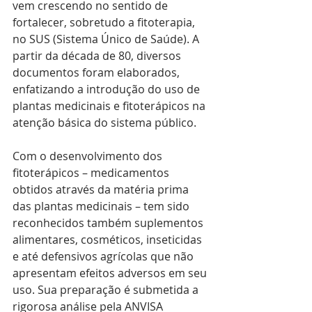
vem crescendo no sentido de 
fortalecer, sobretudo a fitoterapia, 
no SUS (Sistema Único de Saúde). A 
partir da década de 80, diversos 
documentos foram elaborados, 
enfatizando a introdução do uso de 
plantas medicinais e fitoterápicos na 
atenção básica do sistema público.
Com o desenvolvimento dos 
fitoterápicos – medicamentos 
obtidos através da matéria prima 
das plantas medicinais – tem sido 
reconhecidos também suplementos 
alimentares, cosméticos, inseticidas 
e até defensivos agrícolas que não 
apresentam efeitos adversos em seu 
uso. Sua preparação é submetida a 
rigorosa análise pela ANVISA 