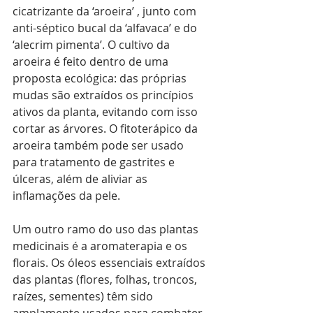
cicatrizante da ‘aroeira’ , junto com 
anti-séptico bucal da ‘alfavaca’ e do 
‘alecrim pimenta’. O cultivo da 
aroeira é feito dentro de uma 
proposta ecológica: das próprias 
mudas são extraídos os princípios 
ativos da planta, evitando com isso 
cortar as árvores. O fitoterápico da 
aroeira também pode ser usado 
para tratamento de gastrites e 
úlceras, além de aliviar as 
inflamações da pele.
Um outro ramo do uso das plantas 
medicinais é a aromaterapia e os 
florais. Os óleos essenciais extraídos 
das plantas (flores, folhas, troncos, 
raízes, sementes) têm sido 