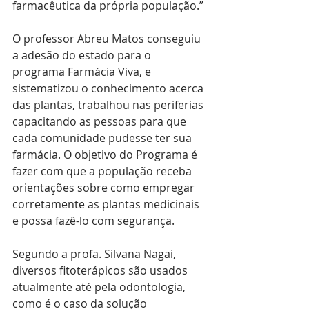
farmacêutica da própria população.”
O professor Abreu Matos conseguiu 
a adesão do estado para o 
programa Farmácia Viva, e 
sistematizou o conhecimento acerca 
das plantas, trabalhou nas periferias 
capacitando as pessoas para que 
cada comunidade pudesse ter sua 
farmácia. O objetivo do Programa é 
fazer com que a população receba 
orientações sobre como empregar 
corretamente as plantas medicinais 
e possa fazê-lo com segurança.
Segundo a profa. Silvana Nagai, 
diversos fitoterápicos são usados 
atualmente até pela odontologia, 
como é o caso da solução 