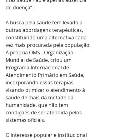
mas saúde não é apenas ausência 
de doença”.
A busca pela saúde tem levado a 
outras abordagens terapêuticas, 
constituindo uma alternativa cada 
vez mais procurada pela população. 
A própria OMS - Organização 
Mundial de Saúde, criou um 
Programa Internacional de 
Atendimento Primário em Saúde, 
incorporando essas terapias, 
visando otimizar o atendimento à 
saúde de mais da metade da 
humanidade, que não tem 
condições de ser atendida pelos 
sistemas oficiais.
O interesse popular e institucional 