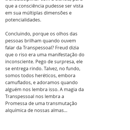
que a consciência pudesse ser vista 
em sua múltiplas dimensões e 
potencialidades.
Concluindo, porque os olhos das 
pessoas brilham quando ouvem 
falar da Transpessoal? Freud dizia 
que o riso era uma manifestação do 
inconsciente. Pego de surpresa, ele 
se entrega rindo. Talvez, no fundo, 
somos todos heréticos, embora 
camuflados, e adoramos quando 
alguém nos lembra isso. A magia da 
Transpessoal nos lembra a 
Promessa de uma transmutação 
alquímica de nossas almas...