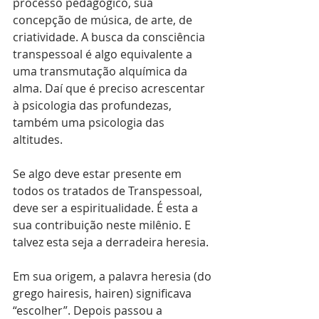
processo pedagógico, sua 
concepção de música, de arte, de 
criatividade. A busca da consciência 
transpessoal é algo equivalente a 
uma transmutação alquímica da 
alma. Daí que é preciso acrescentar 
à psicologia das profundezas, 
também uma psicologia das 
altitudes.
Se algo deve estar presente em 
todos os tratados de Transpessoal, 
deve ser a espiritualidade. É esta a 
sua contribuição neste milênio. E 
talvez esta seja a derradeira heresia.
Em sua origem, a palavra heresia (do 
grego hairesis, hairen) significava 
“escolher”. Depois passou a 