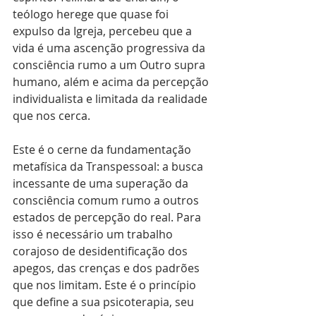
teólogo herege que quase foi 
expulso da Igreja, percebeu que a 
vida é uma ascenção progressiva da 
consciência rumo a um Outro supra 
humano, além e acima da percepção 
individualista e limitada da realidade 
que nos cerca.
Este é o cerne da fundamentação 
metafísica da Transpessoal: a busca 
incessante de uma superação da 
consciência comum rumo a outros 
estados de percepção do real. Para 
isso é necessário um trabalho 
corajoso de desidentificação dos 
apegos, das crenças e dos padrões 
que nos limitam. Este é o princípio 
que define a sua psicoterapia, seu 