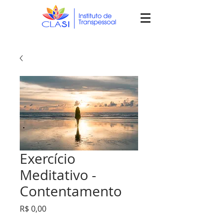
Exercício
Meditativo -
Contentamento
Preço
R$ 0,00