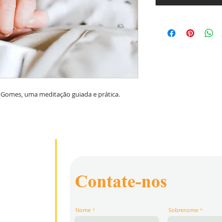
. Gomes, uma meditação guiada e prática.
Contate-nos
Nome
Sobrenome