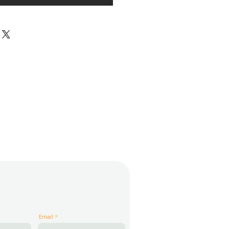
Email