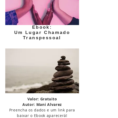
Ebook:
Um Lugar Chamado
Transpessoal
Valor: Gratuito
Autor: Mani Alvarez
Preencha os dados e um link para
baixar o Ebook aparecerá!