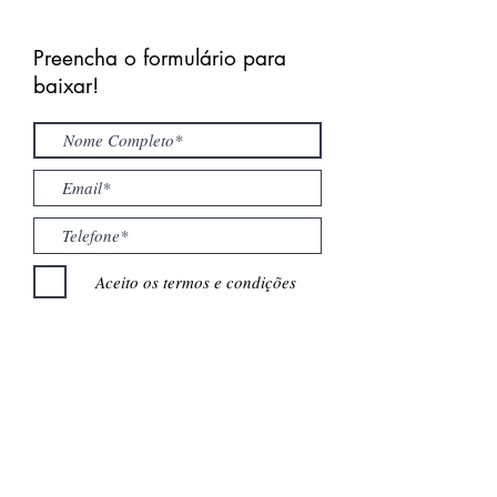
Preencha o formulário para
baixar!
Aceito os termos e condições
Enviar
Clasi