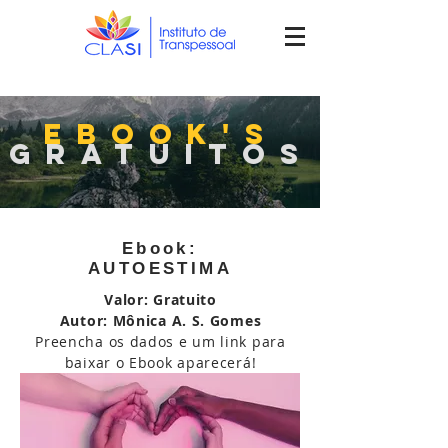
Ebook's
Gratuitos
Ebook:
AUTOESTIMA
Valor: Gratuito
Autor: Mônica A. S. Gomes
Preencha os dados e um link para
baixar o Ebook aparecerá!