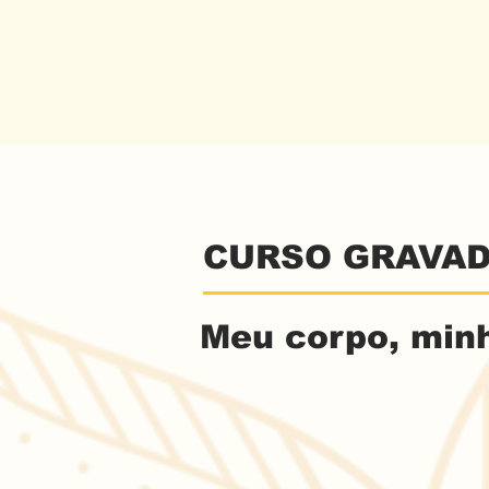
CURSO GRAVA
Meu corpo, minh