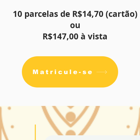
10 parcelas de R$14,70 (cartão)
ou
R$147,00 à vista
Matricule-se