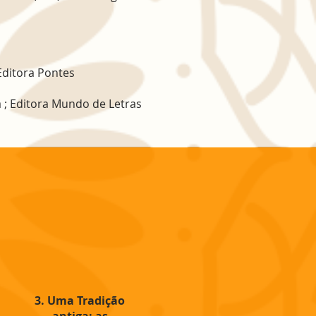
 Editora Pontes
 ; Editora Mundo de Letras
3. Uma Tradição