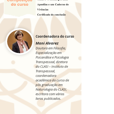
Apostilas e um Caderno de
Vivências
Certificado de conclusão
Coordenadora do curso
Mani Alvarez
Doutora em Filosofia,
Especialização em
Psicanálise e Psicologia
Transpessoal, diretora
do CLASI – Instituto de
Transpessoal,
coordenadora
acadêmica do curso de
pós graduação em
Naturologia do CLASI,
escritora com vários
livros publicados.