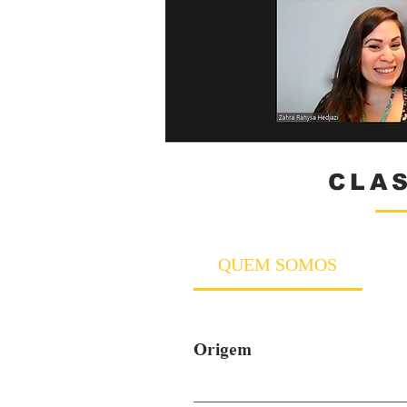
CLAS
QUEM SOMOS
Origem