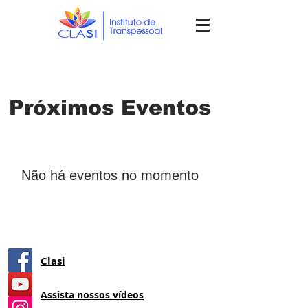
Próximos Eventos
Não há eventos no momento
Clasi
Assista nossos vídeos