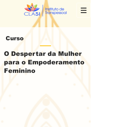
Curso
O Despertar da Mulher
para o Empoderamento
Feminino