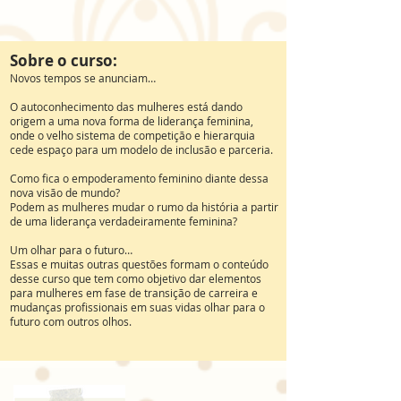
Sobre o curso:
Novos tempos se anunciam…
O autoconhecimento das mulheres está dando
origem a uma nova forma de liderança feminina,
onde o velho sistema de competição e hierarquia
cede espaço para um modelo de inclusão e parceria.
Como fica o empoderamento feminino diante dessa
nova visão de mundo?
Podem as mulheres mudar o rumo da história a partir
de uma liderança verdadeiramente feminina?
Um olhar para o futuro…
Essas e muitas outras questões formam o conteúdo
desse curso que tem como objetivo dar elementos
para mulheres em fase de transição de carreira e
mudanças profissionais em suas vidas olhar para o
futuro com outros olhos.