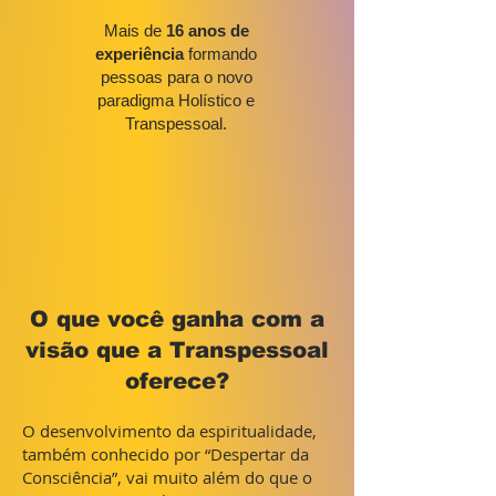
Mais de
16 anos de
experiência
formando
pessoas para o novo
paradigma Holístico e
Transpessoal.
O que você ganha com a
visão que a Transpessoal
oferece?
O desenvolvimento da espiritualidade,
também conhecido por “Despertar da
Consciência”, vai muito além do que o