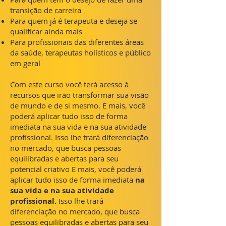
transição de carreira
Para quem já é terapeuta e deseja se
qualificar ainda mais
Para profissionais das diferentes áreas
da saúde, terapeutas holísticos e público
em geral
Com este curso você terá acesso à
recursos que irão transformar sua visão
de mundo e de si mesmo. E mais, você
poderá aplicar tudo isso de forma
imediata na sua vida e na sua atividade
profissional. Isso lhe trará diferenciação
no mercado, que busca pessoas
equilibradas e abertas para seu
potencial criativo E mais, você poderá
aplicar tudo isso de forma imediata
na
sua vida e na sua atividade
profissional.
Isso lhe trará
diferenciação no mercado, que busca
pessoas equilibradas e abertas para seu