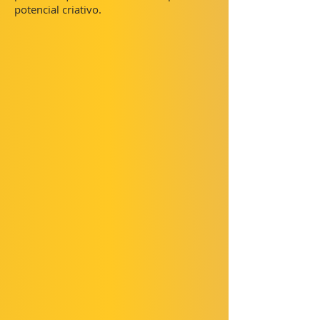
potencial criativo.