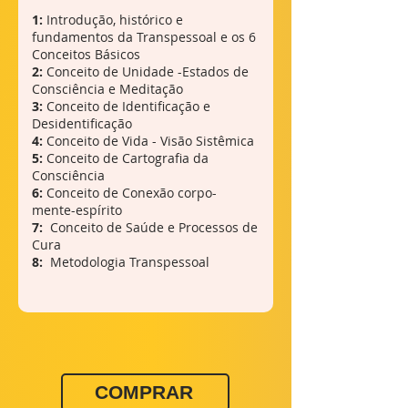
1:
Introdução, histórico e
fundamentos da Transpessoal e os 6
Conceitos Básicos
2:
Conceito de Unidade -Estados de
Consciência e Meditação
3:
Conceito de Identificação e
Desidentificação
4:
Conceito de Vida - Visão Sistêmica
5:
Conceito de Cartografia da
Consciência
6:
Conceito de Conexão corpo-
mente-espírito
7:
Conceito de Saúde e Processos de
Cura
8:
Metodologia Transpessoal
COMPRAR