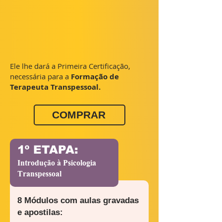
Ele lhe dará a Primeira Certificação,
necessária para a
Formação de
Terapeuta Transpessoal.
COMPRAR
1º ETAPA:
Introdução à Psicologia
Transpessoal
8 Módulos com aulas gravadas
e apostilas: