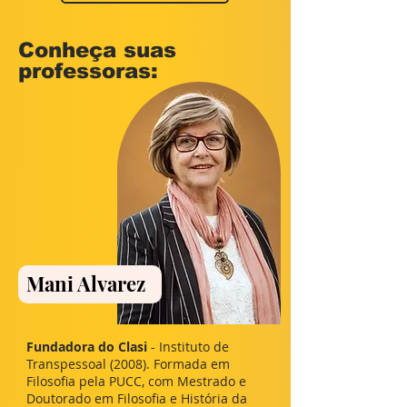
Conheça suas
professoras:
Mani Alvarez
Fundadora do Clasi
- Instituto de
Transpessoal (2008). Formada em
Filosofia pela PUCC, com Mestrado e
Doutorado em Filosofia e História da