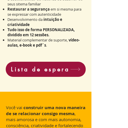
seus sitema familiar
Restaurar a segurança
em si mesma para
se expressar com autenticidade
Desenvolvimento da
intuição e
criatividade
Tudo isso de forma PERSONALIZADA,
dividido em 12 sessões.
Material complementar de suporte,
vídeo-
aulas, e-book e pdf´s
.
Lista de espera
Você vai
construir uma nova maneira
de se relacionar consigo mesma
,
mais amorosa e com mais autonomia,
consciência, criatividade e fortalecendo