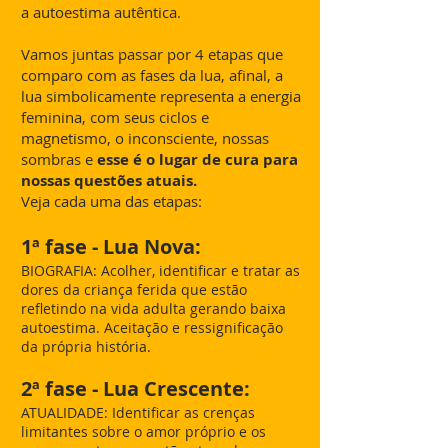
a autoestima autêntica.
Vamos juntas passar por 4 etapas que
comparo com as fases da lua, afinal, a
lua simbolicamente representa a energia
feminina, com seus ciclos e
magnetismo, o inconsciente, nossas
sombras e
esse é o lugar de cura para
nossas questões atuais.
Veja cada uma das etapas:
1ª fase - Lua Nova:
BIOGRAFIA: Acolher, identificar e tratar as
dores da criança ferida que estão
refletindo na vida adulta gerando baixa
autoestima. Aceitação e ressignificação
da própria história.
2ª fase - Lua Crescente:
ATUALIDADE: Identificar as crenças
limitantes sobre o amor próprio e os