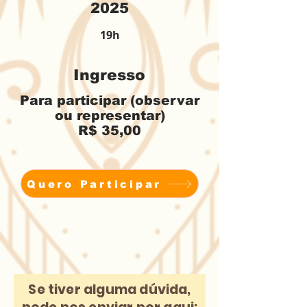
2025
19h
Ingresso
Para participar (observar
ou representar)
R$ 35,00
Quero Participar
Se tiver alguma dúvida,