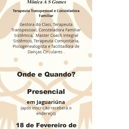
Mônica A S Gomes
Terapeuta Transpessoal e Consteladora
Familiar
Gestora do Clasi, Terapeuta
Transpessoal, Consteladora Familiar
Sistêmica, Master Coach Integral
Sistêmico, Terapeuta Comunitária,
Psicogenealogista e facilitadora de
Danças Circulares .
Onde e Quando?
Presencial
em Jaguariúna
(após inscrição receberá o
endereço)
18 de Fevereiro de