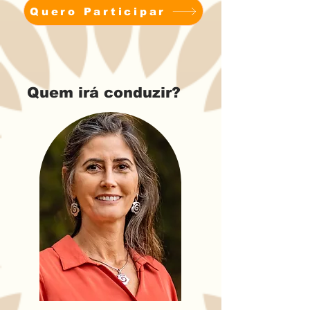
Quero Participar
Quem irá conduzir?