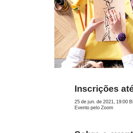
Inscrições at
25 de jun. de 2021, 19:00 
Evento pelo Zoom