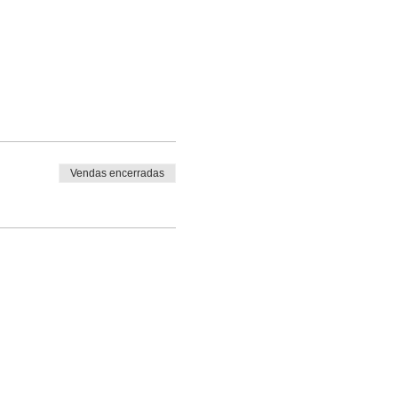
Vendas encerradas