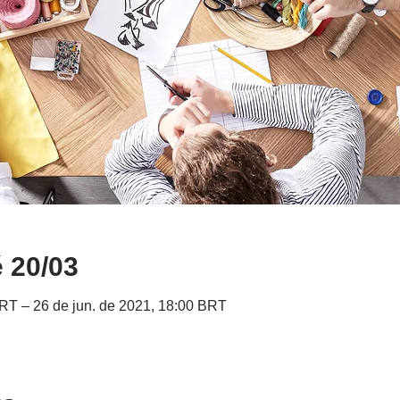
é 20/03
BRT – 26 de jun. de 2021, 18:00 BRT