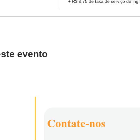
+ R$ 9,75 de taxa de serviço de ing
ste evento
Contate-nos