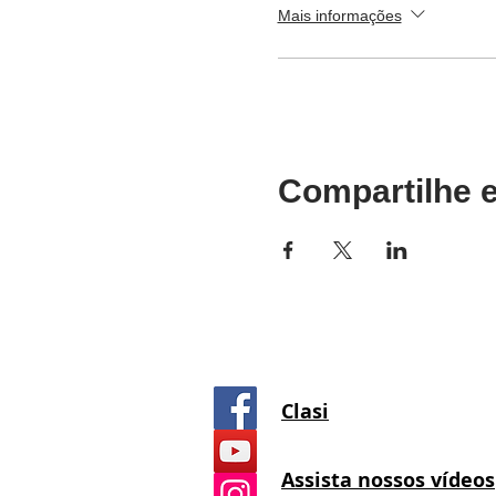
Mais informações
Compartilhe e
Clasi
Assista nossos vídeos