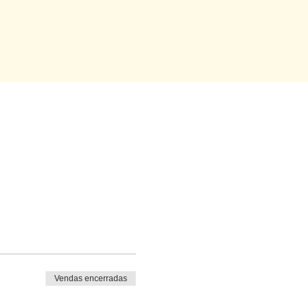
Vendas encerradas