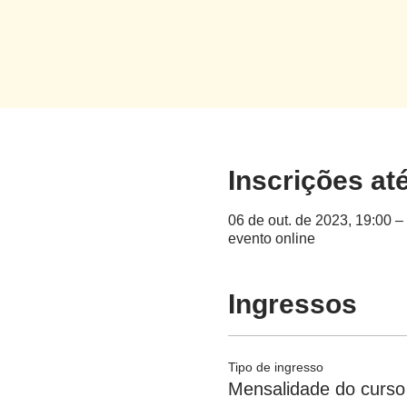
Inscrições at
06 de out. de 2023, 19:00 –
evento online
Ingressos
Tipo de ingresso
Mensalidade do curso 