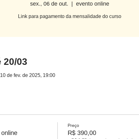
sex., 06 de out.
  |  
evento online
Link para pagamento da mensalidade do curso
é 20/03
 10 de fev. de 2025, 19:00
Preço
online
R$ 390,00