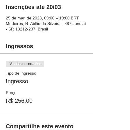
Inscrições até 20/03
25 de mar. de 2023, 09:00 – 19:00 BRT
Medeiros, R. Abílio da Silveira - 887 Jundiaí
- SP, 13212-237, Brasil
Ingressos
Vendas encerradas
Tipo de ingresso
Ingresso
Preço
R$ 256,00
Compartilhe este evento