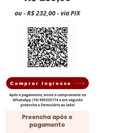
ou - R$ 232,00 - via PIX
Comprar Ingresso
Após o pagamento, envie o comprovante no
WhatsApp
(19) 995335174
e em seguida
preencha o formulário ao lado!
Preencha após o
pagamento