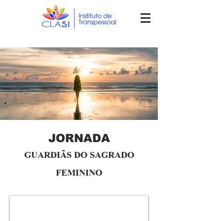
JORNADA
GUARDIÃS DO SAGRADO
FEMININO