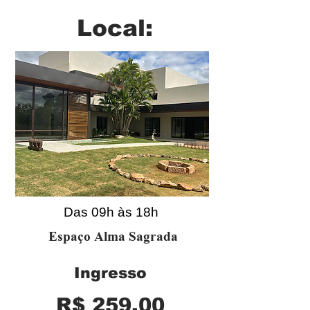
Local:
Das 09h às 18h
Espaço Alma Sagrada
Ingresso
R$ 259,00