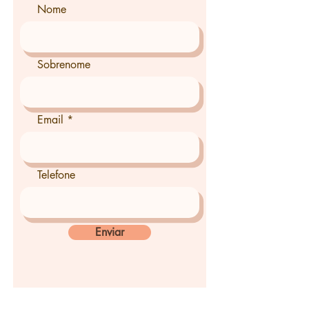
Nome
Sobrenome
Email
Telefone
Enviar