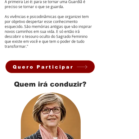
A primeira Lei é: para se tornar uma Guardiã é
preciso se tornar o que se guarda.
As vivências e psicodinâmicas que organizei tem
por objetivo despertar esse conhecimento
esquecido. São memórias antigas que vão inspirar
novos caminhos em sua vida. E só então irá
descobrir o tesouro oculto do Sagrado Feminino
que existe em você e que tem o poder de tudo
transformar."
Quero Participar
Quem irá conduzir?