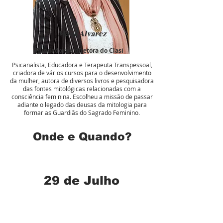
Mani Alvarez
Fundadora e diretora do Clasi
Psicanalista, Educadora e Terapeuta Transpessoal,
criadora de vários cursos para o desenvolvimento
da mulher, autora de diversos livros e pesquisadora
das fontes mitológicas relacionadas com a
consciência feminina. Escolheu a missão de passar
adiante o legado das deusas da mitologia para
formar as Guardiãs do Sagrado Feminino.
Onde e Quando?
29 de Julho