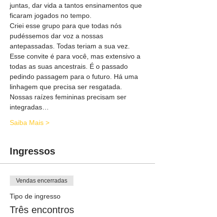
juntas, dar vida a tantos ensinamentos que 
ficaram jogados no tempo.
Criei esse grupo para que todas nós 
pudéssemos dar voz a nossas 
antepassadas. Todas teriam a sua vez. 
Esse convite é para você, mas extensivo a 
todas as suas ancestrais. É o passado 
pedindo passagem para o futuro. Há uma 
linhagem que precisa ser resgatada. 
Nossas raízes femininas precisam ser 
integradas…
Saiba Mais >
Ingressos
Vendas encerradas
Tipo de ingresso
Três encontros