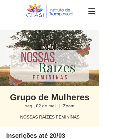
Grupo de Mulheres
seg., 02 de mai.
  |  
Zoom
NOSSAS RAÍZES FEMININAS
Inscrições até 20/03