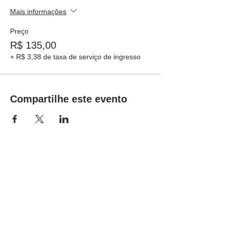
Mais informações
Preço
R$ 135,00
+ R$ 3,38 de taxa de serviço de ingresso
Compartilhe este evento