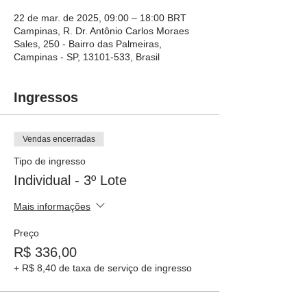
22 de mar. de 2025, 09:00 – 18:00 BRT
Campinas, R. Dr. Antônio Carlos Moraes
Sales, 250 - Bairro das Palmeiras,
Campinas - SP, 13101-533, Brasil
Ingressos
Vendas encerradas
Tipo de ingresso
Individual - 3º Lote
Mais informações
Preço
R$ 336,00
+ R$ 8,40 de taxa de serviço de ingresso