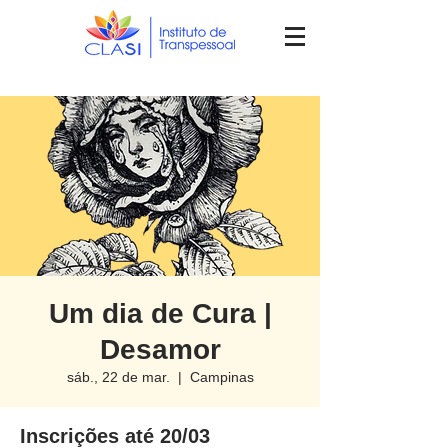
Um dia de Cura |
Desamor
sáb., 22 de mar.
  |  
Campinas
Inscrições até 20/03