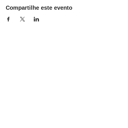
Compartilhe este evento