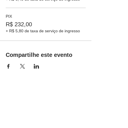
PIX
R$ 232,00
+ R$ 5,80 de taxa de serviço de ingresso
Compartilhe este evento