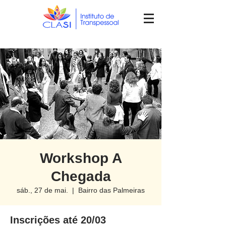
Workshop A
Chegada
sáb., 27 de mai.
  |  
Bairro das Palmeiras
Inscrições até 20/03