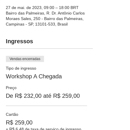
27 de mai. de 2023, 09:00 – 18:00 BRT
Bairro das Palmeiras, R. Dr. Antônio Carlos
Moraes Sales, 250 - Bairro das Palmeiras,
Campinas - SP, 13101-533, Brasil
Ingressos
Vendas encerradas
Tipo de ingresso
Workshop A Chegada
Preço
De R$ 232,00 até R$ 259,00
Cartão
R$ 259,00
+ R$ 6,48 de taxa de serviço de ingresso