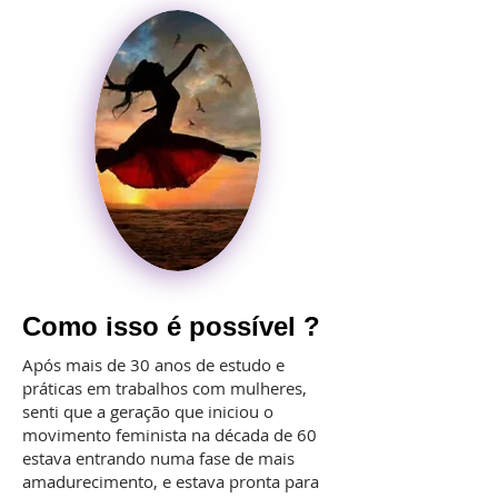
Como isso é possível ?
Após mais de 30 anos de estudo e
práticas em trabalhos com mulheres,
senti que a geração que iniciou o
movimento feminista na década de 60
estava entrando numa fase de mais
amadurecimento, e estava pronta para