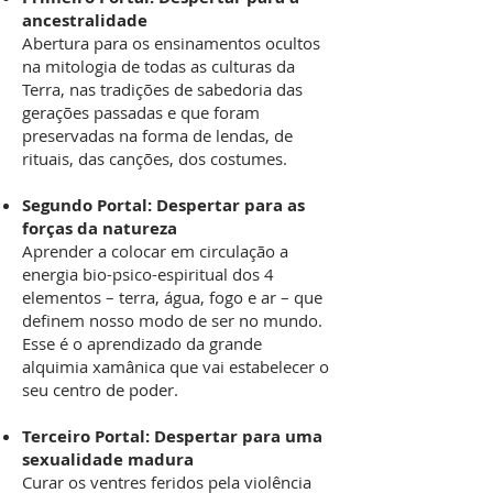
ancestralidade
Abertura para os ensinamentos ocultos
na mitologia de todas as culturas da
Terra, nas tradições de sabedoria das
gerações passadas e que foram
preservadas na forma de lendas, de
rituais, das canções, dos costumes.
Segundo Portal: Despertar para as
forças da natureza
Aprender a colocar em circulação a
energia bio-psico-espiritual dos 4
elementos – terra, água, fogo e ar – que
definem nosso modo de ser no mundo.
Esse é o aprendizado da grande
alquimia xamânica que vai estabelecer o
seu centro de poder.
Terceiro Portal:
Despertar para uma
sexualidade madura
Curar os ventres feridos pela violência