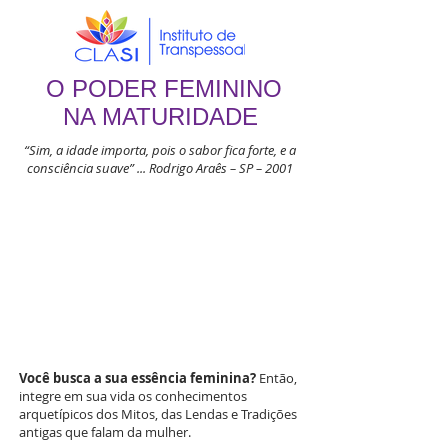
O PODER FEMININO
NA MATURIDADE
“Sim, a idade importa, pois o sabor fica forte, e a
consciência suave” ... Rodrigo Araês – SP – 2001
Você busca a sua essência feminina?
Então,
integre em sua vida os conhecimentos
arquetípicos dos Mitos, das Lendas e Tradições
antigas que falam da mulher.