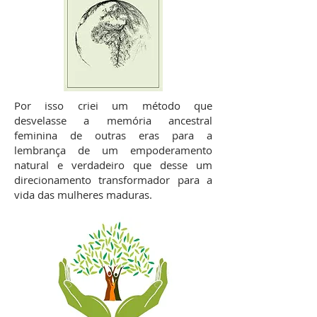
Por isso criei um método que
desvelasse a memória ancestral
feminina de outras eras para a
lembrança de um empoderamento
natural e verdadeiro que desse um
direcionamento transformador para a
vida das mulheres maduras.