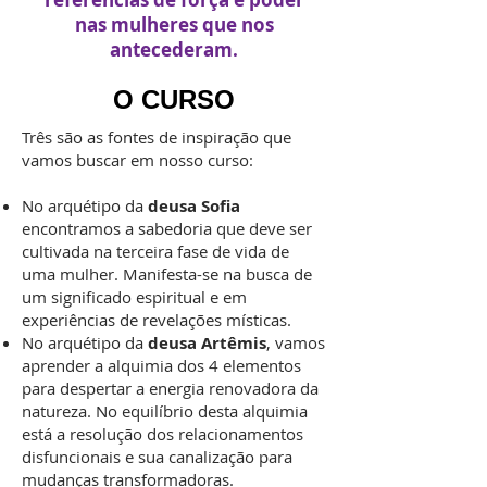
nas mulheres que nos
antecederam.
O CURSO
Três são as fontes de inspiração que
vamos buscar em nosso curso:
No arquétipo da
deusa Sofia
encontramos a sabedoria que deve ser
cultivada na terceira fase de vida de
uma mulher. Manifesta-se na busca de
um significado espiritual e em
experiências de revelações místicas.
No arquétipo da
deusa Artêmis
, vamos
aprender a alquimia dos 4 elementos
para despertar a energia renovadora da
natureza. No equilíbrio desta alquimia
está a resolução dos relacionamentos
disfuncionais e sua canalização para
mudanças transformadoras.