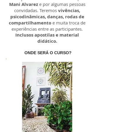
Mani Alvarez
e por algumas pessoas
convidadas. Teremos
vivências,
psicodinâmicas, danças, rodas de
compartilhamento
e muita troca de
experiências entre as participantes.
Inclusos apostilas e material
didático.
ONDE SERÁ O CURSO?