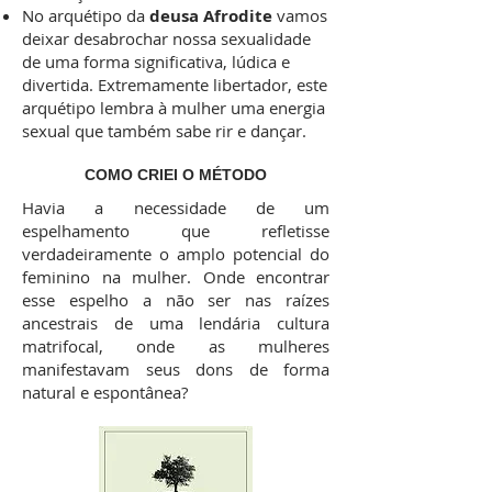
No arquétipo da
deusa Afrodite
vamos
deixar desabrochar nossa sexualidade
de uma forma significativa, lúdica e
divertida. Extremamente libertador, este
arquétipo lembra à mulher uma energia
sexual que também sabe rir e dançar.
COMO CRIEI O MÉTODO
Havia a necessidade de um
espelhamento que refletisse
verdadeiramente o amplo potencial do
feminino na mulher. Onde encontrar
esse espelho a não ser nas raízes
ancestrais de uma lendária cultura
matrifocal, onde as mulheres
manifestavam seus dons de forma
natural e espontânea?