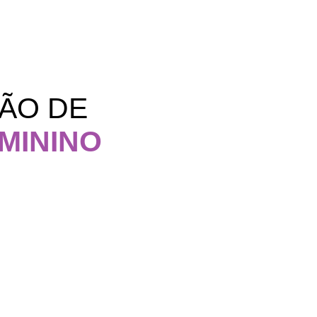
ÃO DE
MININO