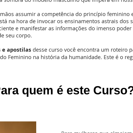
 mãos assumir a competência do princípio feminino 
Está na hora de invocar os ensinamentos astrais dos 
sciente e manifestar as informações do imenso poder
de seu corpo.
 e apostilas
desse curso você encontra um roteiro p
do Feminino na história da humanidade. Este é o reg
ara quem é este Curso