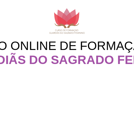
O ONLINE DE FORMAÇ
IÃS DO SAGRADO FE