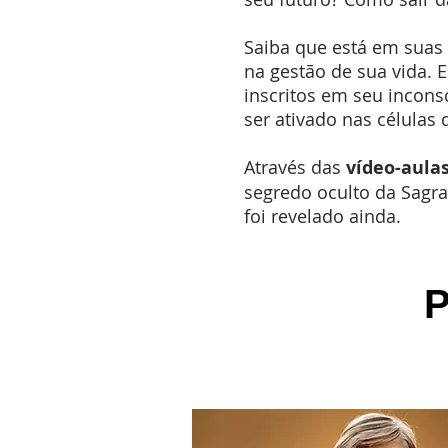
Saiba que está em suas
na gestão de sua vida. 
inscritos em seu incon
ser ativado nas células 
Através das
vídeo-aulas
segredo oculto da Sagra
foi revelado ainda.
P