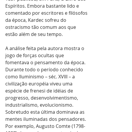
Espíritos. Embora bastante lido e 
comentado por escritores e filósofos 
da época, Kardec sofreu do 
ostracismo tão comum aos que 
estão além de seu tempo.
A análise feita pela autora mostra o 
jogo de forças ocultas que 
fomentava o pensamento da época. 
Durante todo o período conhecido 
como Iluminismo – séc. XVIII – a 
civilização européia viveu uma 
espécie de frenesi de idéias de 
progresso, desenvolvimentismo, 
industrialismo, evolucionismo. 
Sobretudo esta última dominava as 
mentes iluminadas dos pensadores. 
Por exemplo, Augusto Comte (1798-