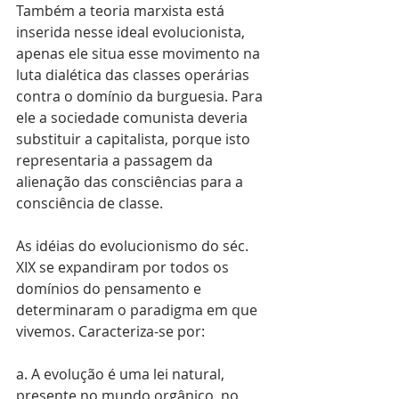
Também a teoria marxista está 
inserida nesse ideal evolucionista, 
apenas ele situa esse movimento na 
luta dialética das classes operárias 
contra o domínio da burguesia. Para 
ele a sociedade comunista deveria 
substituir a capitalista, porque isto 
representaria a passagem da 
alienação das consciências para a 
consciência de classe.
As idéias do evolucionismo do séc. 
XIX se expandiram por todos os 
domínios do pensamento e 
determinaram o paradigma em que 
vivemos. Caracteriza-se por:
a. A evolução é uma lei natural, 
presente no mundo orgânico, no 