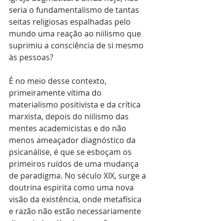
seria o fundamentalismo de tantas 
seitas religiosas espalhadas pelo 
mundo uma reação ao niilismo que 
suprimiu a consciência de si mesmo 
às pessoas?
É no meio desse contexto, 
primeiramente vítima do 
materialismo positivista e da crítica 
marxista, depois do niilismo das 
mentes academicistas e do não 
menos ameaçador diagnóstico da 
psicanálise, é que se esboçam os 
primeiros ruídos de uma mudança 
de paradigma. No século XIX, surge a 
doutrina espírita como uma nova 
visão da existência, onde metafísica 
e razão não estão necessariamente 