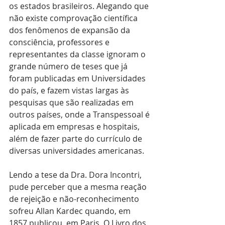
os estados brasileiros. Alegando que 
não existe comprovação científica 
dos fenômenos de expansão da 
consciência, professores e 
representantes da classe ignoram o 
grande número de teses que já 
foram publicadas em Universidades 
do país, e fazem vistas largas às 
pesquisas que são realizadas em 
outros países, onde a Transpessoal é 
aplicada em empresas e hospitais, 
além de fazer parte do currículo de 
diversas universidades americanas.
Lendo a tese da Dra. Dora Incontri, 
pude perceber que a mesma reação 
de rejeição e não-reconhecimento 
sofreu Allan Kardec quando, em 
1857 publicou, em Paris, O Livro dos 