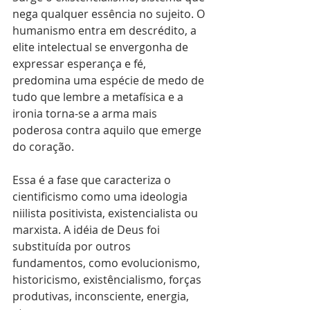
nega qualquer essência no sujeito. O 
humanismo entra em descrédito, a 
elite intelectual se envergonha de 
expressar esperança e fé, 
predomina uma espécie de medo de 
tudo que lembre a metafísica e a 
ironia torna-se a arma mais 
poderosa contra aquilo que emerge 
do coração.
Essa é a fase que caracteriza o 
cientificismo como uma ideologia 
niilista positivista, existencialista ou 
marxista. A idéia de Deus foi 
substituída por outros 
fundamentos, como evolucionismo, 
historicismo, existêncialismo, forças 
produtivas, inconsciente, energia, 