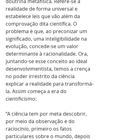
doutrina metafísica. Refere-se à 
realidade de forma universal e 
estabelece leis que vão além da 
comprovação dita científica. O 
problema é que, ao preconizar um 
significado, uma inteligibilidade na 
evolução, concede-se um valor 
determinante à racionalidade. Ora, 
juntando-se esse conceito ao ideal 
desenvolvimentista, temos a crença 
no poder irrestrito da ciência 
explicar a realidade para transformá-
la. Assim começa a era do 
cientificismo:
“A ciência tem por meta descobrir, 
por meio da observação e do 
raciocínio, primeiro os fatos 
particulares sobre o mundo, depois 