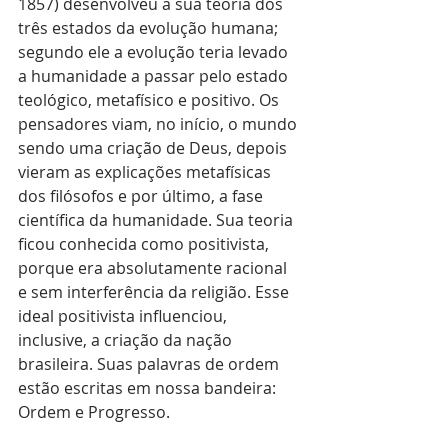
1857) desenvolveu a sua teoria dos 
três estados da evolução humana; 
segundo ele a evolução teria levado 
a humanidade a passar pelo estado 
teológico, metafísico e positivo. Os 
pensadores viam, no início, o mundo 
sendo uma criação de Deus, depois 
vieram as explicações metafísicas 
dos filósofos e por último, a fase 
científica da humanidade. Sua teoria 
ficou conhecida como positivista, 
porque era absolutamente racional 
e sem interferência da religião. Esse 
ideal positivista influenciou, 
inclusive, a criação da nação 
brasileira. Suas palavras de ordem 
estão escritas em nossa bandeira: 
Ordem e Progresso.