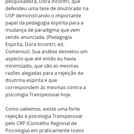
pesquisadora, Dora Incontri, que 
defendeu uma tese de doutorado na 
USP demonstrando o importante 
papel da pedagogia espírita para a 
mudança de paradigma que vem 
sendo anunciada. (Pedagogia 
Espírita, Dora Incontri, ed. 
Comenius). Sua análise desvelou um 
aspecto que até então eu havia 
minimizado, que são as mesmas 
razões alegadas para a rejeição da 
doutrina espírita e que 
correspondem às mesmas contra a 
psicologia Transpessoal hoje.
Como sabemos, existe uma forte 
rejeição à psicologia Transpessoal 
pelo CRP (Conselho Regional de 
Psicologia) em praticamente todos 