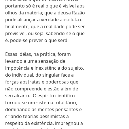
portanto só é real o que é visível aos 
olhos da matéria; que a deusa Razão 
pode alcançar a verdade absoluta e 
finalmente, que a realidade pode ser 
previsível, ou seja: sabendo-se o que 
é, pode-se prever o que será.
Essas idéias, na prática, foram 
levando a uma sensação de 
impotência e inexistência do sujeito, 
do individual, do singular face a 
forças abstratas e poderosas que 
não compreende e estão além de 
seu alcance. O espírito científico 
tornou-se um sistema totalitário, 
dominando as mentes pensantes e 
criando teorias pessimistas a 
respeito da existência. Impregnou a 