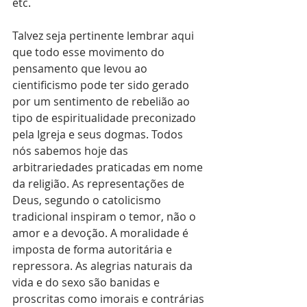
etc.
Talvez seja pertinente lembrar aqui 
que todo esse movimento do 
pensamento que levou ao 
cientificismo pode ter sido gerado 
por um sentimento de rebelião ao 
tipo de espiritualidade preconizado 
pela Igreja e seus dogmas. Todos 
nós sabemos hoje das 
arbitrariedades praticadas em nome 
da religião. As representações de 
Deus, segundo o catolicismo 
tradicional inspiram o temor, não o 
amor e a devoção. A moralidade é 
imposta de forma autoritária e 
repressora. As alegrias naturais da 
vida e do sexo são banidas e 
proscritas como imorais e contrárias 