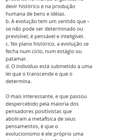
devir histórico e na produção 
humana de bens e idéias.
b. A evolução tem um sentido que – 
se não pode ser determinado ou 
previsível, é pensável e inteligível.
c. No plano histórico, a evolução se 
fecha num ciclo, num estágio ou 
patamar.
d. O indivíduo está submetido a uma 
lei que o transcende e que o 
determina.
O mais interessante, e que passou 
despercebido pela maioria dos 
pensadores positivistas que 
aboliram a metafísica de seus 
pensamentos, é que o 
evolucionismo é ele próprio uma 