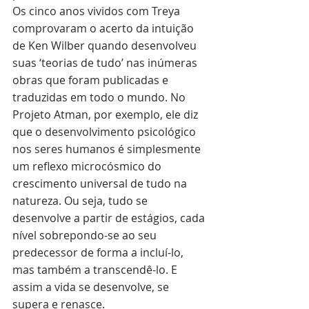
Os cinco anos vividos com Treya 
comprovaram o acerto da intuição 
de Ken Wilber quando desenvolveu 
suas ‘teorias de tudo’ nas inúmeras 
obras que foram publicadas e 
traduzidas em todo o mundo. No 
Projeto Atman, por exemplo, ele diz 
que o desenvolvimento psicológico 
nos seres humanos é simplesmente 
um reflexo microcósmico do 
crescimento universal de tudo na 
natureza. Ou seja, tudo se 
desenvolve a partir de estágios, cada 
nível sobrepondo-se ao seu 
predecessor de forma a incluí-lo, 
mas também a transcendê-lo. E 
assim a vida se desenvolve, se 
supera e renasce.