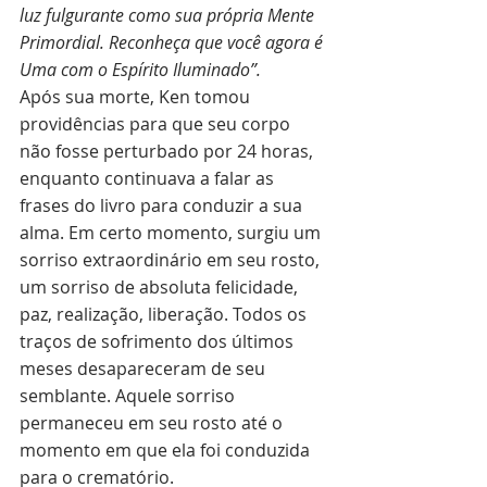
luz fulgurante como sua própria Mente 
Primordial. Reconheça que você agora é 
Uma com o Espírito Iluminado”. 
Após sua morte, Ken tomou 
providências para que seu corpo 
não fosse perturbado por 24 horas, 
enquanto continuava a falar as 
frases do livro para conduzir a sua 
alma. Em certo momento, surgiu um 
sorriso extraordinário em seu rosto, 
um sorriso de absoluta felicidade, 
paz, realização, liberação. Todos os 
traços de sofrimento dos últimos 
meses desapareceram de seu 
semblante. Aquele sorriso 
permaneceu em seu rosto até o 
momento em que ela foi conduzida 
para o crematório. 