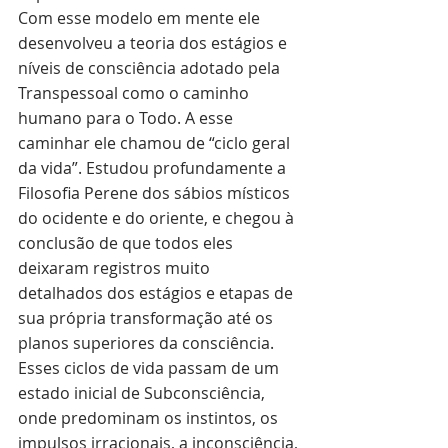
Com esse modelo em mente ele 
desenvolveu a teoria dos estágios e 
níveis de consciência adotado pela 
Transpessoal como o caminho 
humano para o Todo. A esse 
caminhar ele chamou de “ciclo geral 
da vida”. Estudou profundamente a 
Filosofia Perene dos sábios místicos 
do ocidente e do oriente, e chegou à 
conclusão de que todos eles 
deixaram registros muito 
detalhados dos estágios e etapas de 
sua própria transformação até os 
planos superiores da consciência.
Esses ciclos de vida passam de um 
estado inicial de Subconsciência, 
onde predominam os instintos, os 
impulsos irracionais, a inconsciência, 