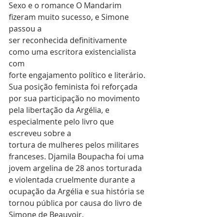
Sexo e o romance O Mandarim 
fizeram muito sucesso, e Simone 
passou a
ser reconhecida definitivamente 
como uma escritora existencialista 
com
forte engajamento político e literário.
Sua posição feminista foi reforçada 
por sua participação no movimento
pela libertação da Argélia, e 
especialmente pelo livro que 
escreveu sobre a
tortura de mulheres pelos militares 
franceses. Djamila Boupacha foi uma
jovem argelina de 28 anos torturada 
e violentada cruelmente durante a
ocupação da Argélia e sua história se 
tornou pública por causa do livro de
Simone de Beauvoir.