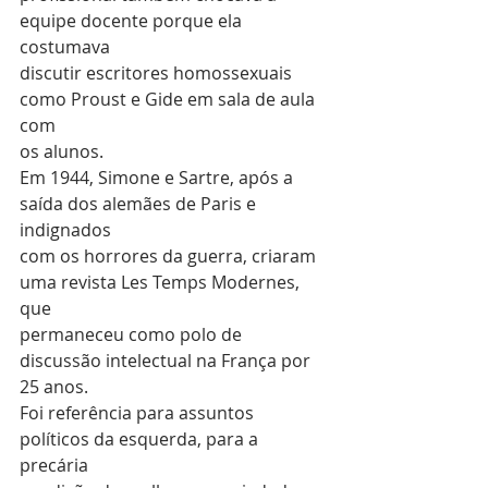
equipe docente porque ela 
costumava
discutir escritores homossexuais 
como Proust e Gide em sala de aula 
com
os alunos.
Em 1944, Simone e Sartre, após a 
saída dos alemães de Paris e 
indignados
com os horrores da guerra, criaram 
uma revista Les Temps Modernes, 
que
permaneceu como polo de 
discussão intelectual na França por 
25 anos.
Foi referência para assuntos 
políticos da esquerda, para a 
precária