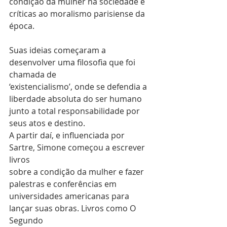
condição da mulher na sociedade e 
críticas ao moralismo parisiense da
época.
Suas ideias começaram a 
desenvolver uma filosofia que foi 
chamada de
‘existencialismo’, onde se defendia a 
liberdade absoluta do ser humano
junto a total responsabilidade por 
seus atos e destino.
A partir daí, e influenciada por 
Sartre, Simone começou a escrever 
livros
sobre a condição da mulher e fazer 
palestras e conferências em
universidades americanas para 
lançar suas obras. Livros como O 
Segundo