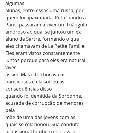
algumas
alunas, entre essas uma russa, por 
quem foi apaixonada. Retornando a
Paris, passaram a viver um triângulo 
amoroso ao qual se juntou um ex-
aluno de Sartre, formando o que 
eles chamavam de La Petite Famille.
Eles eram vistos constantemente 
juntos porque para eles era natural 
viver
assim. Mas isto chocava os 
parisienses e ela sofreu as 
consequências disso
quando foi demitida da Sorbonne, 
acusada de corrupção de menores 
pela
mãe de uma das jovens com as 
quais se relacionou. Sua conduta
profissional também chocava a 