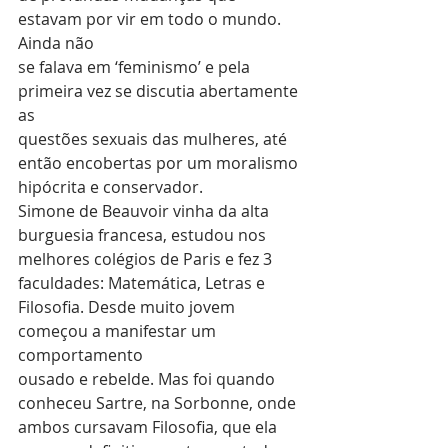
estavam por vir em todo o mundo. 
Ainda não
se falava em ‘feminismo’ e pela 
primeira vez se discutia abertamente 
as
questões sexuais das mulheres, até 
então encobertas por um moralismo
hipócrita e conservador.
Simone de Beauvoir vinha da alta 
burguesia francesa, estudou nos
melhores colégios de Paris e fez 3 
faculdades: Matemática, Letras e
Filosofia. Desde muito jovem 
começou a manifestar um 
comportamento
ousado e rebelde. Mas foi quando 
conheceu Sartre, na Sorbonne, onde
ambos cursavam Filosofia, que ela 