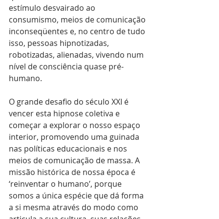
estímulo desvairado ao 
consumismo, meios de comunicação 
inconseqüentes e, no centro de tudo 
isso, pessoas hipnotizadas, 
robotizadas, alienadas, vivendo num 
nível de consciência quase pré-
humano.
O grande desafio do século XXI é 
vencer esta hipnose coletiva e 
começar a explorar o nosso espaço 
interior, promovendo uma guinada 
nas políticas educacionais e nos 
meios de comunicação de massa. A 
missão histórica de nossa época é 
‘reinventar o humano’, porque 
somos a única espécie que dá forma 
a si mesma através do modo como 