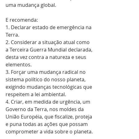
uma mudança global.
E recomenda:
1. Declarar estado de emergência na 
Terra.
2. Considerar a situação atual como 
a Terceira Guerra Mundial declarada, 
desta vez contra a natureza e seus 
elementos.
3. Forçar uma mudança radical no 
sistema político do nosso planeta, 
exigindo mudanças tecnológicas que 
respeitem a lei ambiental.
4. Criar, em medida de urgência, um 
Governo da Terra, nos moldes da 
União Européia, que fiscalize, proteja 
e puna todas as ações que possam 
comprometer a vida sobre o planeta.